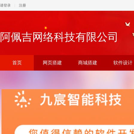
请登录
注册
阿佩吉网络科技有限公司
首页
网页搭建
商城搭建
软件设计