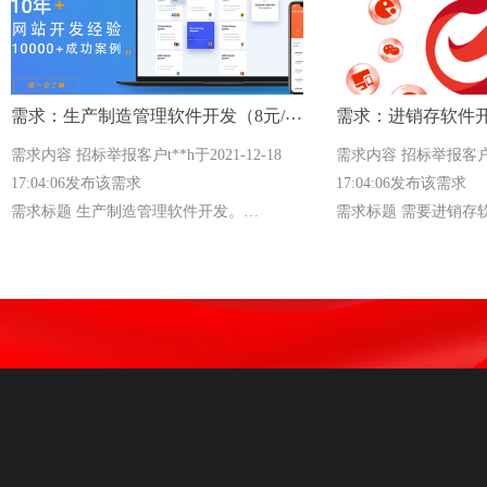
需求：生产制造管理软件开发（8元/
需求：进销存软件开
条）
需求内容 招标举报客户t**h于2021-12-18
需求内容 招标举报客户t**
17:04:06发布该需求
17:04:06发布该需求
需求标题 生产制造管理软件开发。
需求标题 需要进销存
龙诗平台专业为您服务
龙诗平台专业为您服